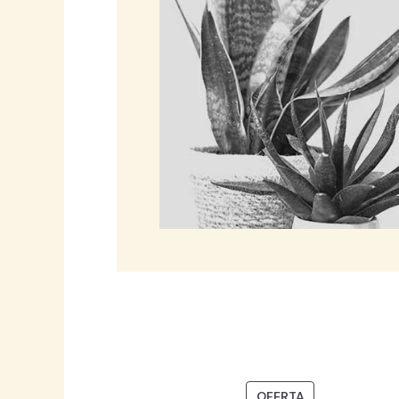
PRODUCTO
OFERTA