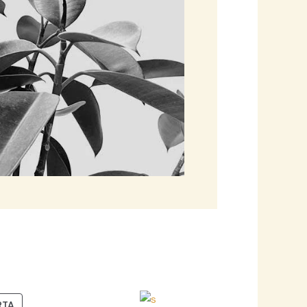
PRODUCTO
RTA