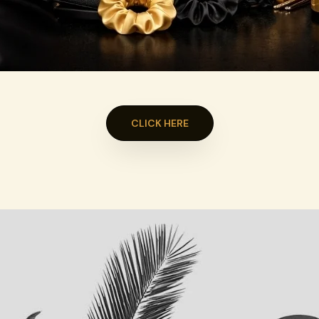
CLICK HERE