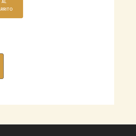
AL
RRITO