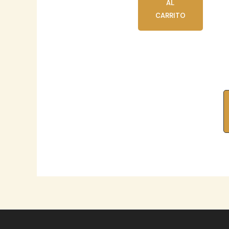
AL
CARRITO