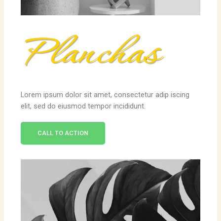
Planchas
Lorem ipsum dolor sit amet, consectetur adip iscing
elit, sed do eiusmod tempor incididunt.
CALL TO ACTION