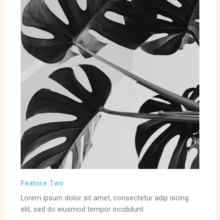
Feature Two
Lorem ipsum dolor sit amet, consectetur adip iscing
elit, sed do eiusmod tempor incididunt.