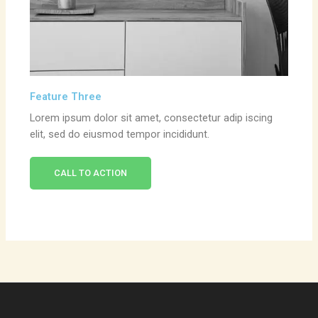
Feature Three
Lorem ipsum dolor sit amet, consectetur adip iscing
elit, sed do eiusmod tempor incididunt.
CALL TO ACTION