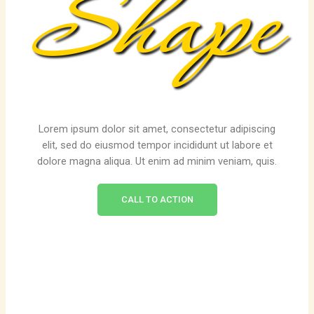
Shape
Lorem ipsum dolor sit amet, consectetur adipiscing
elit, sed do eiusmod tempor incididunt ut labore et
dolore magna aliqua. Ut enim ad minim veniam, quis.
CALL TO ACTION