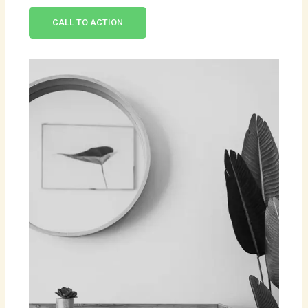
CALL TO ACTION