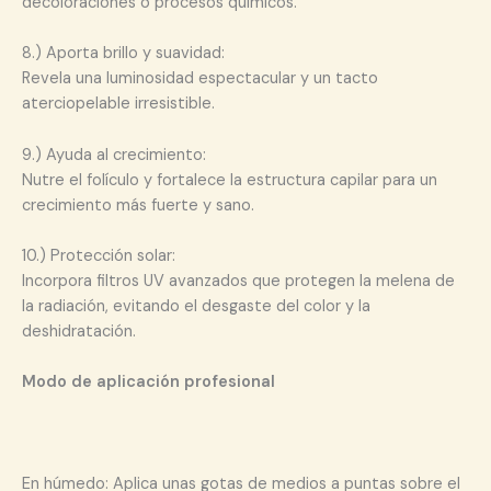
decoloraciones o procesos químicos.
8.) Aporta brillo y suavidad:
Revela una luminosidad espectacular y un tacto
aterciopelable irresistible.
9.) Ayuda al crecimiento:
Nutre el folículo y fortalece la estructura capilar para un
crecimiento más fuerte y sano.
10.) Protección solar:
Incorpora filtros UV avanzados que protegen la melena de
la radiación, evitando el desgaste del color y la
deshidratación.
Modo de aplicación profesional
En húmedo: Aplica unas gotas de medios a puntas sobre el