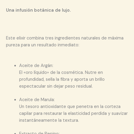
Una infusión botánica de lujo.
Este elixir combina tres ingredientes naturales de máxima
pureza para un resultado inmediato:
Aceite de Argán:
El «oro líquido» de la cosmética. Nutre en
profundidad, sella la fibra y aporta un brillo
espectacular sin dejar peso residual.
Aceite de Marula:
Un tesoro antioxidante que penetra en la corteza
capilar para restaurar la elasticidad perdida y suavizar
instantáneamente la textura.
Extracto de Pepino: