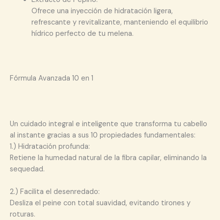
Ofrece una inyección de hidratación ligera,
refrescante y revitalizante, manteniendo el equilibrio
hídrico perfecto de tu melena.
Fórmula Avanzada 10 en 1
Un cuidado integral e inteligente que transforma tu cabello
al instante gracias a sus 10 propiedades fundamentales:
1.) Hidratación profunda:
Retiene la humedad natural de la fibra capilar, eliminando la
sequedad.
2.) Facilita el desenredado:
Desliza el peine con total suavidad, evitando tirones y
roturas.