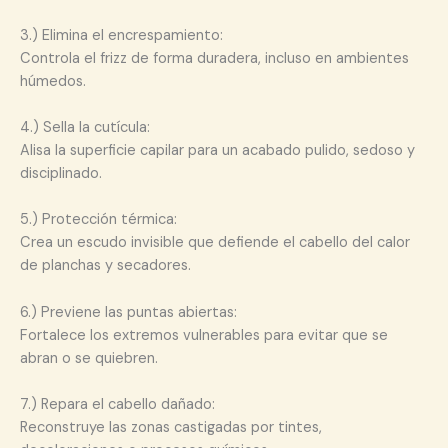
3.) Elimina el encrespamiento:
Controla el frizz de forma duradera, incluso en ambientes
húmedos.
4.) Sella la cutícula:
Alisa la superficie capilar para un acabado pulido, sedoso y
disciplinado.
5.) Protección térmica:
Crea un escudo invisible que defiende el cabello del calor
de planchas y secadores.
6.) Previene las puntas abiertas:
Fortalece los extremos vulnerables para evitar que se
abran o se quiebren.
7.) Repara el cabello dañado:
Reconstruye las zonas castigadas por tintes,