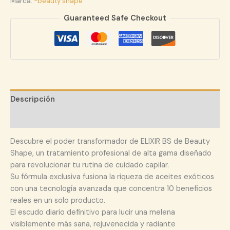
Marca:
-beauty shape
Guaranteed Safe Checkout
Descripción
Valoraciones (0)
Descubre el poder transformador de ELIXIR BS de Beauty
Shape, un tratamiento profesional de alta gama diseñado
para revolucionar tu rutina de cuidado capilar.
Su fórmula exclusiva fusiona la riqueza de aceites exóticos
con una tecnología avanzada que concentra 10 beneficios
reales en un solo producto.
El escudo diario definitivo para lucir una melena
visiblemente más sana, rejuvenecida y radiante