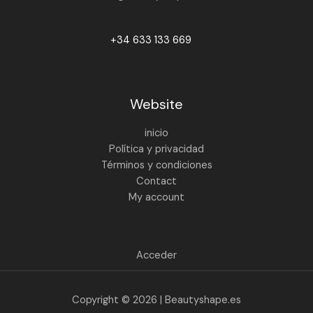
+34 633 133 669
Website
inicio
Política y privacidad
Términos y condiciones
Contact
My account
Acceder
Copyright © 2026 | Beautyshape.es