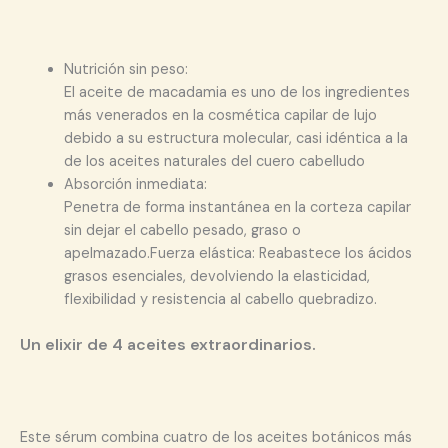
Nutrición sin peso:
El aceite de macadamia es uno de los ingredientes
más venerados en la cosmética capilar de lujo
debido a su estructura molecular, casi idéntica a la
de los aceites naturales del cuero cabelludo
Absorción inmediata:
Penetra de forma instantánea en la corteza capilar
sin dejar el cabello pesado, graso o
apelmazado.Fuerza elástica: Reabastece los ácidos
grasos esenciales, devolviendo la elasticidad,
flexibilidad y resistencia al cabello quebradizo.
Un elixir de 4 aceites extraordinarios.
Este sérum combina cuatro de los aceites botánicos más