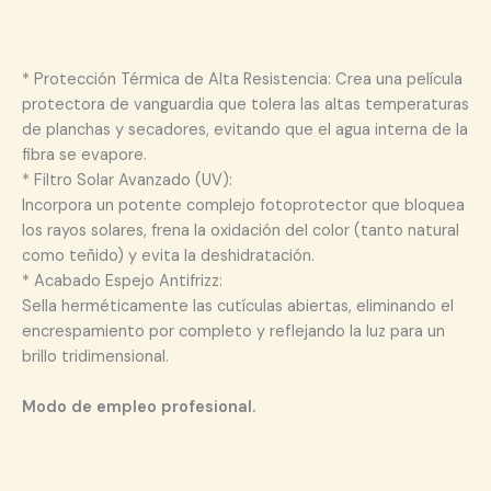
* Protección Térmica de Alta Resistencia: Crea una película
protectora de vanguardia que tolera las altas temperaturas
de planchas y secadores, evitando que el agua interna de la
fibra se evapore.
* Filtro Solar Avanzado (UV):
Incorpora un potente complejo fotoprotector que bloquea
los rayos solares, frena la oxidación del color (tanto natural
como teñido) y evita la deshidratación.
* Acabado Espejo Antifrizz:
Sella herméticamente las cutículas abiertas, eliminando el
encrespamiento por completo y reflejando la luz para un
brillo tridimensional.
Modo de empleo profesional.