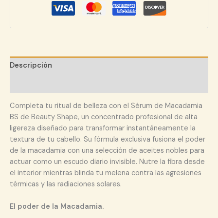
Descripción
Valoraciones (0)
Completa tu ritual de belleza con el Sérum de Macadamia
BS de Beauty Shape, un concentrado profesional de alta
ligereza diseñado para transformar instantáneamente la
textura de tu cabello. Su fórmula exclusiva fusiona el poder
de la macadamia con una selección de aceites nobles para
actuar como un escudo diario invisible. Nutre la fibra desde
el interior mientras blinda tu melena contra las agresiones
térmicas y las radiaciones solares.
El poder de la Macadamia.