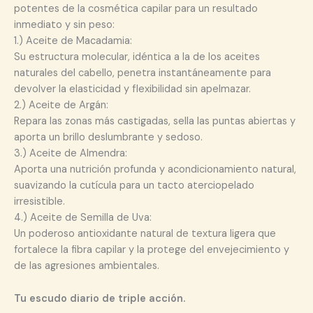
potentes de la cosmética capilar para un resultado
inmediato y sin peso:
1.) Aceite de Macadamia:
Su estructura molecular, idéntica a la de los aceites
naturales del cabello, penetra instantáneamente para
devolver la elasticidad y flexibilidad sin apelmazar.
2.) Aceite de Argán:
Repara las zonas más castigadas, sella las puntas abiertas y
aporta un brillo deslumbrante y sedoso.
3.) Aceite de Almendra:
Aporta una nutrición profunda y acondicionamiento natural,
suavizando la cutícula para un tacto aterciopelado
irresistible.
4.) Aceite de Semilla de Uva:
Un poderoso antioxidante natural de textura ligera que
fortalece la fibra capilar y la protege del envejecimiento y
de las agresiones ambientales.
Tu escudo diario de triple acción.