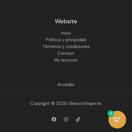
Website
inicio
Política y privacidad
Términos y condiciones
Contact
My account
Acceder
Copyright © 2026 | Beautyshape.es
0