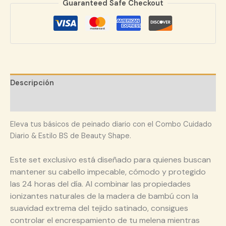
Guaranteed Safe Checkout
Descripción
Valoraciones (0)
Eleva tus básicos de peinado diario con el Combo Cuidado
Diario & Estilo BS de Beauty Shape.
Este set exclusivo está diseñado para quienes buscan
mantener su cabello impecable, cómodo y protegido
las 24 horas del día. Al combinar las propiedades
ionizantes naturales de la madera de bambú con la
suavidad extrema del tejido satinado, consigues
controlar el encrespamiento de tu melena mientras